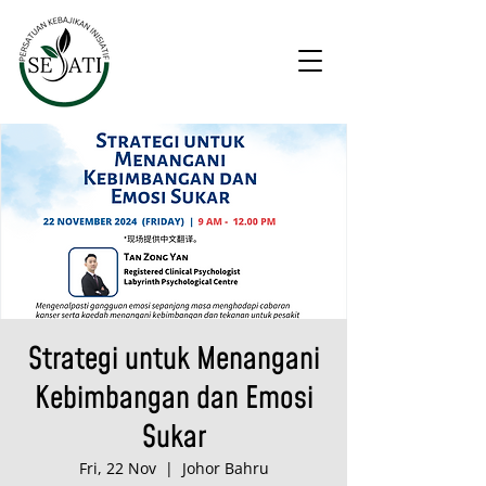
Strategi untuk Menangani
Kebimbangan dan Emosi
Sukar
Fri, 22 Nov
  |  
Johor Bahru