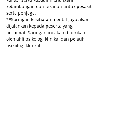
kebimbangan dan tekanan untuk pesakit 
serta penjaga.
**Saringan kesihatan mental juga akan 
dijalankan kepada peserta yang 
berminat. Saringan ini akan diberikan 
oleh ahli psikologi klinikal dan pelatih 
psikologi klinikal.