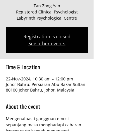
Tan Zong Yan
Registered Clinical Psychologist
Labyrinth Psychological Centre
Registration is closed
See other events
Time & Location
22-Nov-2024, 10:30 am – 12:00 pm
Johor Bahru, Persiaran Abu Bakar Sultan,
80100 Johor Bahru, Johor, Malaysia
About the event
Mengenalpasti gangguan emosi 
sepanjang masa menghadapi cabaran 
kanser serta kaedah menangani 